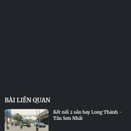
BÀI LIÊN QUAN
Kết nối 2 sân bay Long Thành -
Tân Sơn Nhất