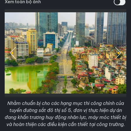
Xem toàn bộ ảnh
Nhằm chuẩn bị cho các hạng mục thi công chính của
tuyến đường sắt đô thị số 5, đơn vị thực hiện dự án
đang khẩn trương huy động nhân lực, máy móc thiết bị
và hoàn thiện các điều kiện cần thiết tại công trường.