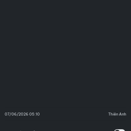
07/06/2026 05:10
Thiên Anh