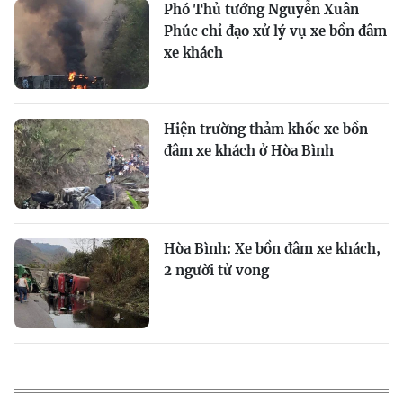
Phó Thủ tướng Nguyễn Xuân
Phúc chỉ đạo xử lý vụ xe bồn đâm
xe khách
Hiện trường thảm khốc xe bồn
đâm xe khách ở Hòa Bình
Hòa Bình: Xe bồn đâm xe khách,
2 người tử vong