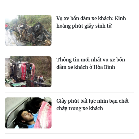
Vụ xe bồn đâm xe khách: Kinh
hoàng phút giây sinh tử
Thông tin mới nhất vụ xe bồn
đâm xe khách ở Hòa Bình
Giây phút bất lực nhìn bạn chết
cháy trong xe khách