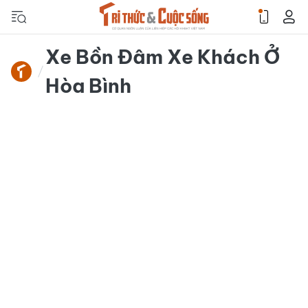
Xe Bồn Đâm Xe Khách Ở
Hòa Bình