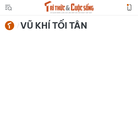
VŨ KHÍ TỐI TÂN