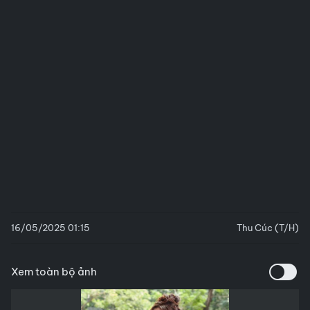
16/05/2025 01:15
Thu Cúc (T/H)
Xem toàn bộ ảnh