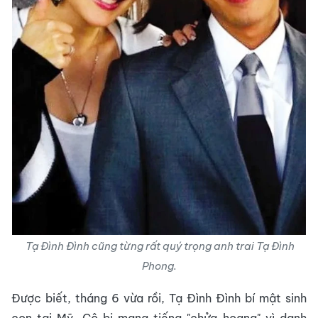
Tạ Đình Đình cũng từng rất quý trọng anh trai Tạ Đình
Phong.
Được biết, tháng 6 vừa rồi, Tạ Đình Đình bí mật sinh