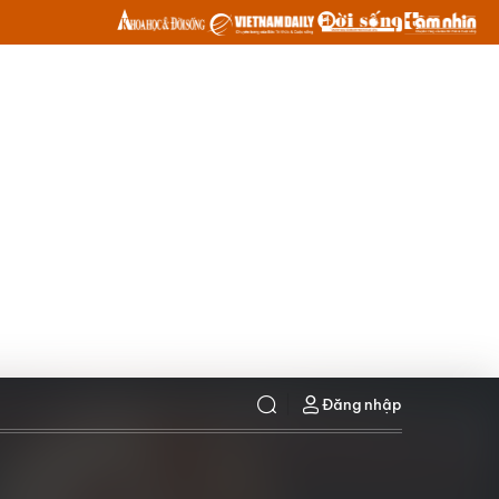
Đăng nhập