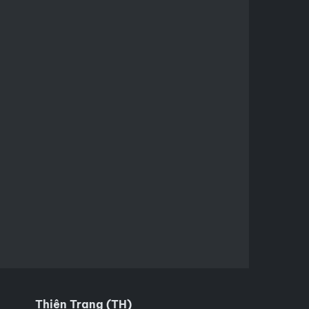
Thiên Trang (TH)