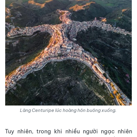
Làng Centuripe lúc hoàng hôn buông xuống.
Tuy nhiên, trong khi nhiều người ngạc nhiên