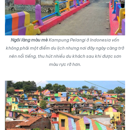
Ngôi làng màu mè
Kampung Pelangi ở Indonesia vốn
không phải một điểm du lịch nhưng nơi đây ngày càng trở
nên nổi tiếng, thu hút nhiều du khách sau khi được sơn
màu rực rỡ hơn.