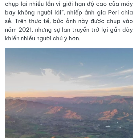
chụp lại nhiều lần vì giới hạn độ cao của máy
bay không người lái”, nhiếp ảnh gia Peri chia
sẻ. Trên thực tế, bức ảnh này được chụp vào
năm 2021, nhưng sự lan truyền trở lại gần đây
khiến nhiều người chú ý hơn.