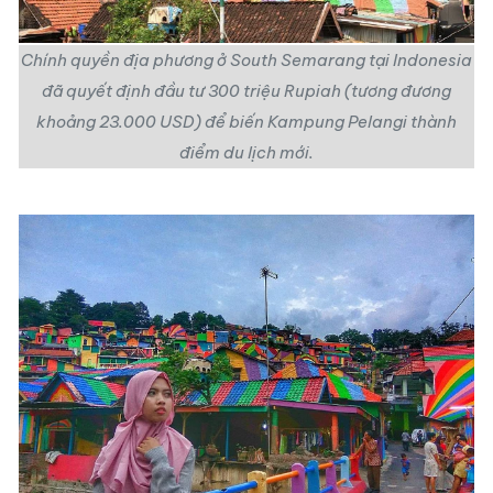
Chính quyền địa phương ở South Semarang tại Indonesia
đã quyết định đầu tư 300 triệu Rupiah (tương đương
khoảng 23.000 USD) để biến Kampung Pelangi thành
điểm du lịch mới.