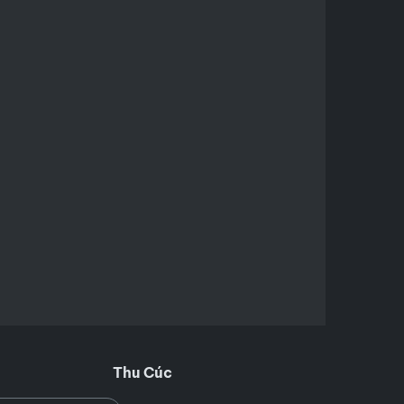
Thu Cúc