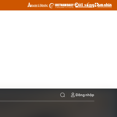
Đăng nhập