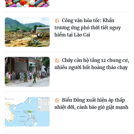
Công văn hỏa tốc: Khẩn
trương ứng phó thời tiết nguy
hiểm tại Lào Cai
Cháy căn hộ tầng 12 chung cư,
nhiều người hốt hoảng tháo chạy
Biển Đông xuất hiện áp thấp
nhiệt đới, cảnh báo gió giật mạnh