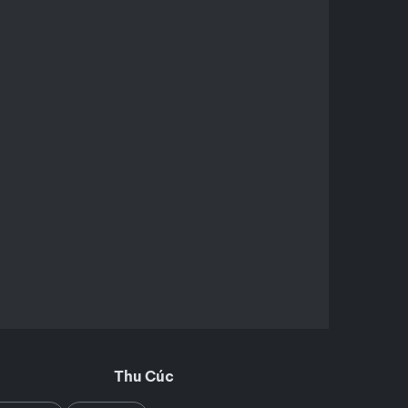
Thu Cúc