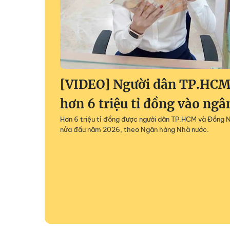
[VIDEO] Người dân TP.HCM,
hơn 6 triệu tỉ đồng vào ng
Hơn 6 triệu tỉ đồng được người dân TP.HCM và Đồng N
nửa đầu năm 2026, theo Ngân hàng Nhà nước.