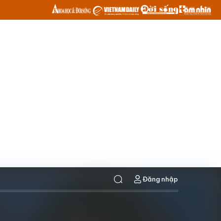
Đăng nhập