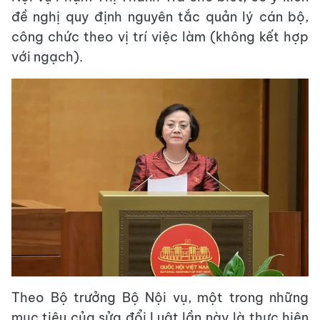
đề nghị quy định nguyên tắc quản lý cán bộ,
công chức theo vị trí việc làm (không kết hợp
với ngạch).
Theo Bộ trưởng Bộ Nội vụ, một trong những
mục tiêu của sửa đổi Luật lần này là thực hiện