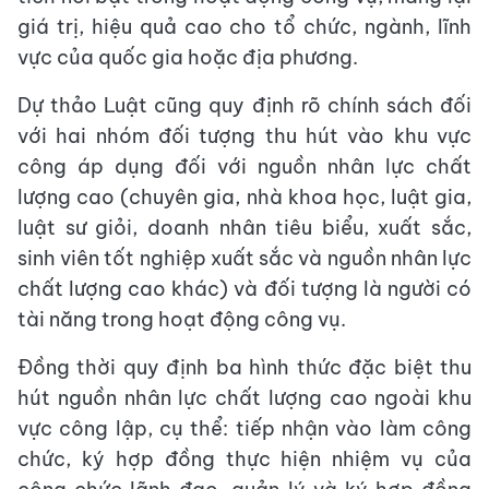
giá trị, hiệu quả cao cho tổ chức, ngành, lĩnh
vực của quốc gia hoặc địa phương.
Dự thảo Luật cũng quy định rõ chính sách đối
với hai nhóm đối tượng thu hút vào khu vực
công áp dụng đối với nguồn nhân lực chất
lượng cao (chuyên gia, nhà khoa học, luật gia,
luật sư giỏi, doanh nhân tiêu biểu, xuất sắc,
sinh viên tốt nghiệp xuất sắc và nguồn nhân lực
chất lượng cao khác) và đối tượng là người có
tài năng trong hoạt động công vụ.
Đồng thời quy định ba hình thức đặc biệt thu
hút nguồn nhân lực chất lượng cao ngoài khu
vực công lập, cụ thể: tiếp nhận vào làm công
chức, ký hợp đồng thực hiện nhiệm vụ của