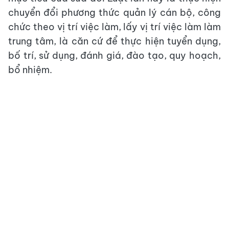
chuyển đổi phương thức quản lý cán bộ, công
chức theo vị trí việc làm, lấy vị trí việc làm làm
trung tâm, là căn cứ để thực hiện tuyển dụng,
bố trí, sử dụng, đánh giá, đào tạo, quy hoạch,
bổ nhiệm.