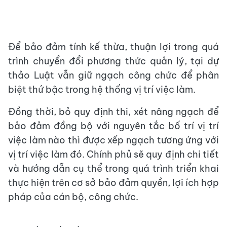
Để bảo đảm tính kế thừa, thuận lợi trong quá
trình chuyển đổi phương thức quản lý, tại dự
thảo Luật vẫn giữ ngạch công chức để phân
biệt thứ bậc trong hệ thống vị trí việc làm.
Đồng thời, bỏ quy định thi, xét nâng ngạch để
bảo đảm đồng bộ với nguyên tắc bố trí vị trí
việc làm nào thì được xếp ngạch tương ứng với
vị trí việc làm đó. Chính phủ sẽ quy định chi tiết
và hướng dẫn cụ thể trong quá trình triển khai
thực hiện trên cơ sở bảo đảm quyền, lợi ích hợp
pháp của cán bộ, công chức.