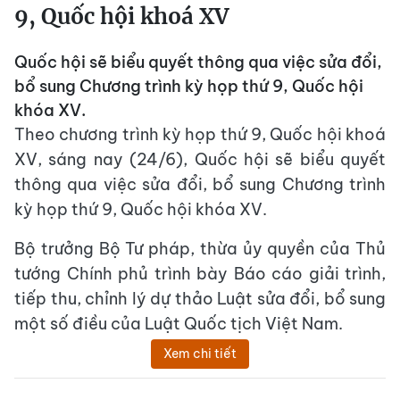
9, Quốc hội khoá XV
Quốc hội sẽ biểu quyết thông qua việc sửa đổi,
bổ sung Chương trình kỳ họp thứ 9, Quốc hội
khóa XV.
Theo chương trình kỳ họp thứ 9, Quốc hội khoá
XV, sáng nay (24/6), Quốc hội sẽ biểu quyết
thông qua việc sửa đổi, bổ sung Chương trình
kỳ họp thứ 9, Quốc hội khóa XV.
Bộ trưởng Bộ Tư pháp, thừa ủy quyền của Thủ
tướng Chính phủ trình bày Báo cáo giải trình,
tiếp thu, chỉnh lý dự thảo Luật sửa đổi, bổ sung
một số điều của Luật Quốc tịch Việt Nam.
Xem chi tiết