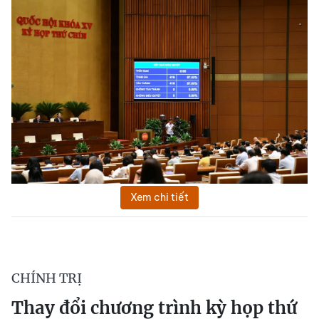
Xem chi tiết
CHÍNH TRỊ
Thay đổi chương trình kỳ họp thứ