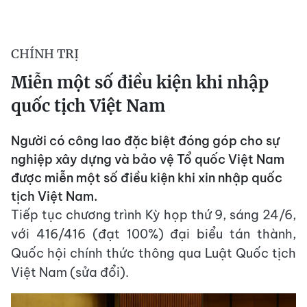
CHÍNH TRỊ
Miễn một số điều kiện khi nhập
quốc tịch Việt Nam
Người có công lao đặc biệt đóng góp cho sự
nghiệp xây dựng và bảo vệ Tổ quốc Việt Nam
được miễn một số điều kiện khi xin nhập quốc
tịch Việt Nam.
Tiếp tục chương trình Kỳ họp thứ 9, sáng 24/6,
với 416/416 (đạt 100%) đại biểu tán thành,
Quốc hội chính thức thông qua Luật Quốc tịch
Việt Nam (sửa đổi).