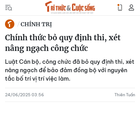
CHÍNH TRỊ
Chính thức bỏ quy định thi, xét
nâng ngạch công chức
Luật Cán bộ, công chức đã bỏ quy định thi, xét
nâng ngạch để bảo đảm đồng bộ với nguyên
tắc bố trí vị trí việc làm.
24/06/2025 03:56
Thiên Tuấn