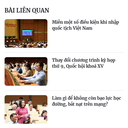
BÀI LIÊN QUAN
Miễn một số điều kiện khi nhập
quốc tịch Việt Nam
Thay đổi chương trình kỳ họp
thứ 9, Quốc hội khoá XV
Làm gì để không còn bạo lực học
đường, bắt nạt trên mạng?