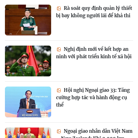
Rà soát quy định quản lý thiết
bị bay không người lái để khả thi
Nghị định mới về kết hợp an
ninh với phát triển kinh tế xã hội
Hội nghị Ngoại giao 33: Tăng
cường hợp tác và hành động cụ
thể
Ngoại giao nhân dân Việt Nam