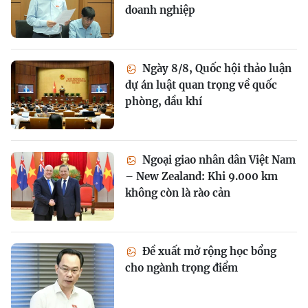
doanh nghiệp
Ngày 8/8, Quốc hội thảo luận
dự án luật quan trọng về quốc
phòng, dầu khí
Ngoại giao nhân dân Việt Nam
– New Zealand: Khi 9.000 km
không còn là rào cản
Đề xuất mở rộng học bổng
cho ngành trọng điểm