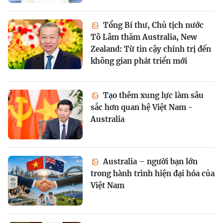
Tổng Bí thư, Chủ tịch nước
Tô Lâm thăm Australia, New
Zealand: Từ tin cậy chính trị đến
không gian phát triển mới
Tạo thêm xung lực làm sâu
sắc hơn quan hệ Việt Nam -
Australia
Australia – người bạn lớn
trong hành trình hiện đại hóa của
Việt Nam