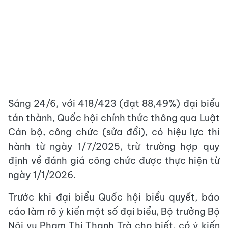
Sáng 24/6, với 418/423 (đạt 88,49%) đại biểu
tán thành, Quốc hội chính thức thông qua Luật
Cán bộ, công chức (sửa đổi), có hiệu lực thi
hành từ ngày 1/7/2025, trừ trường hợp quy
định về đánh giá công chức được thực hiện từ
ngày 1/1/2026.
Trước khi đại biểu Quốc hội biểu quyết, báo
cáo làm rõ ý kiến một số đại biểu, Bộ trưởng Bộ
Nội vụ Phạm Thị Thanh Trà cho biết, có ý kiến