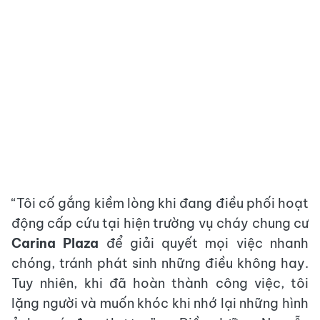
“Tôi cố gắng kiềm lòng khi đang điều phối hoạt
động cấp cứu tại hiện trường vụ cháy chung cư
Carina Plaza
để giải quyết mọi việc nhanh
chóng, tránh phát sinh những điều không hay.
Tuy nhiên, khi đã hoàn thành công việc, tôi
lặng người và muốn khóc khi nhớ lại những hình