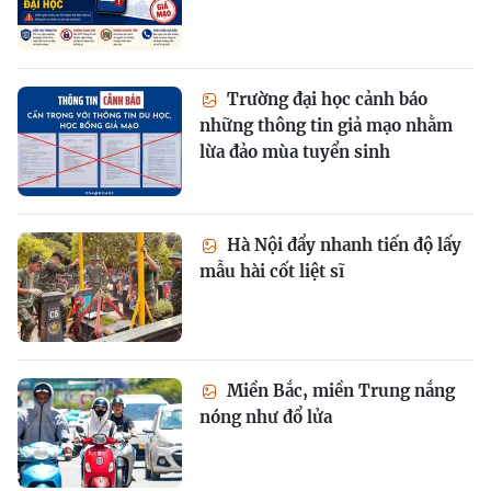
Trường đại học cảnh báo
những thông tin giả mạo nhằm
lừa đảo mùa tuyển sinh
Hà Nội đẩy nhanh tiến độ lấy
mẫu hài cốt liệt sĩ
Miền Bắc, miền Trung nắng
nóng như đổ lửa