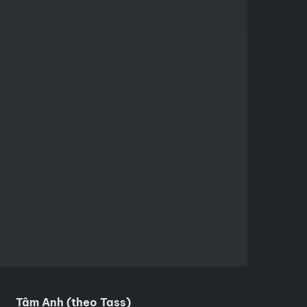
Tâm Anh (theo Tass)