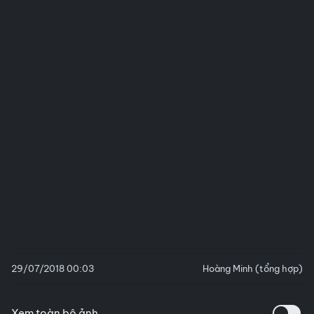
29/07/2018 00:03
Hoàng Minh (tổng hợp)
Xem toàn bộ ảnh