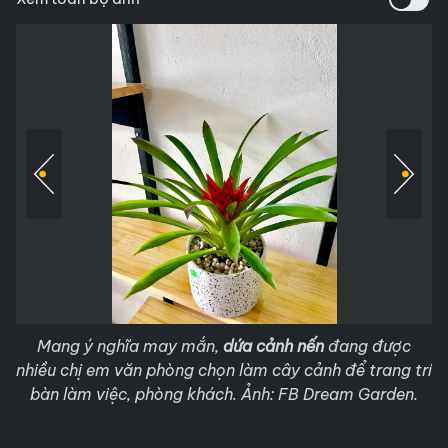
Mang ý nghĩa may mắn,
dứa cảnh nến
đang được
nhiều chị em văn phòng chọn làm cây cảnh để trang trí
bàn làm việc, phòng khách. Ảnh: FB Dream Garden.