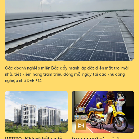
Các doanh nghiệp miền Bắc đẩy mạnh lắp đặt điện mặt trời mái
nhà, tiết kiệm hàng trăm triệu đồng mỗi ngày tại các khu công
nghiệp như DEEP C.