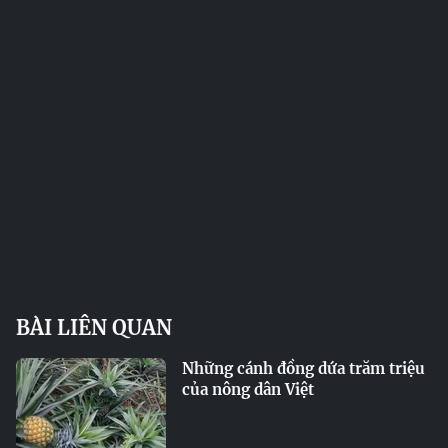
BÀI LIÊN QUAN
Những cánh đồng dứa trăm triệu
của nông dân Việt