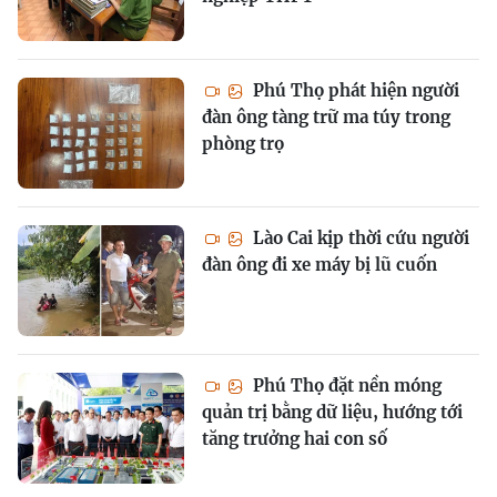
Phú Thọ phát hiện người
đàn ông tàng trữ ma túy trong
phòng trọ
Lào Cai kịp thời cứu người
đàn ông đi xe máy bị lũ cuốn
Phú Thọ đặt nền móng
quản trị bằng dữ liệu, hướng tới
tăng trưởng hai con số