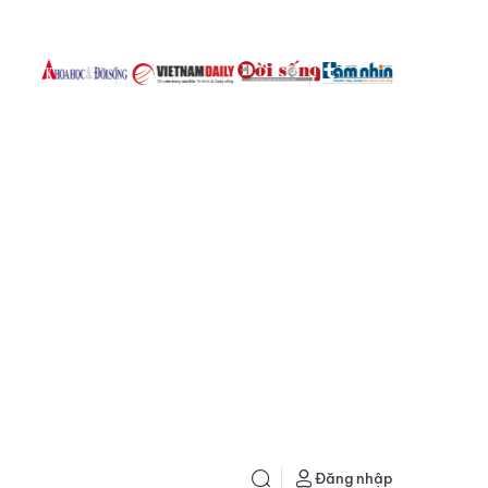
Đăng nhập