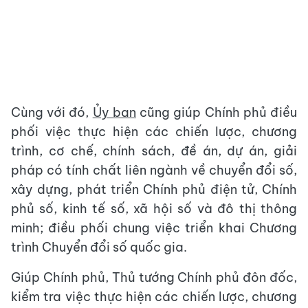
Cùng với đó,
Ủy ban
cũng giúp Chính phủ điều
phối việc thực hiện các chiến lược, chương
trình, cơ chế, chính sách, đề án, dự án, giải
pháp có tính chất liên ngành về chuyển đổi số,
xây dựng, phát triển Chính phủ điện tử, Chính
phủ số, kinh tế số, xã hội số và đô thị thông
minh; điều phối chung việc triển khai Chương
trình Chuyển đổi số quốc gia.
Giúp Chính phủ, Thủ tướng Chính phủ đôn đốc,
kiểm tra việc thực hiện các chiến lược, chương