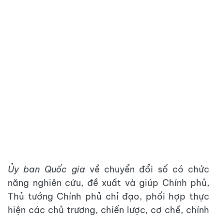
Ủy ban Quốc gia
về chuyển đổi số có chức
năng nghiên cứu, đề xuất và giúp Chính phủ,
Thủ tướng Chính phủ chỉ đạo, phối hợp thực
hiện các chủ trương, chiến lược, cơ chế, chính