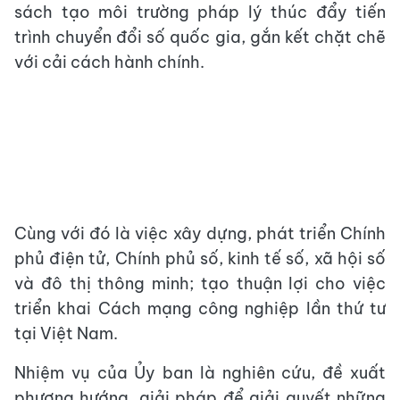
sách tạo môi trường pháp lý thúc đẩy tiến
trình chuyển đổi số quốc gia, gắn kết chặt chẽ
với cải cách hành chính.
Cùng với đó là việc xây dựng, phát triển Chính
phủ điện tử, Chính phủ số, kinh tế số, xã hội số
và đô thị thông minh; tạo thuận lợi cho việc
triển khai Cách mạng công nghiệp lần thứ tư
tại Việt Nam.
Nhiệm vụ của Ủy ban là nghiên cứu, đề xuất
phương hướng, giải pháp để giải quyết những