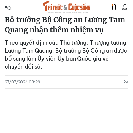
Bộ trưởng Bộ Công an Lương Tam
Quang nhận thêm nhiệm vụ
Theo quyết định của Thủ tướng, Thượng tướng
Lương Tam Quang, Bộ trưởng Bộ Công an được
bổ sung làm Ủy viên Ủy ban Quốc gia về
chuyển đổi số.
27/07/2024 03:29
PV