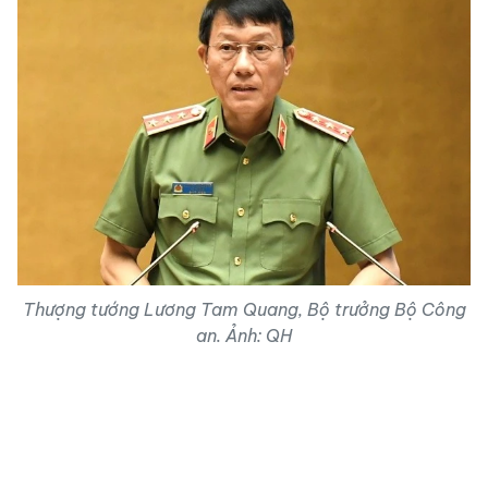
Thượng tướng Lương Tam Quang, Bộ trưởng Bộ Công
an. Ảnh: QH