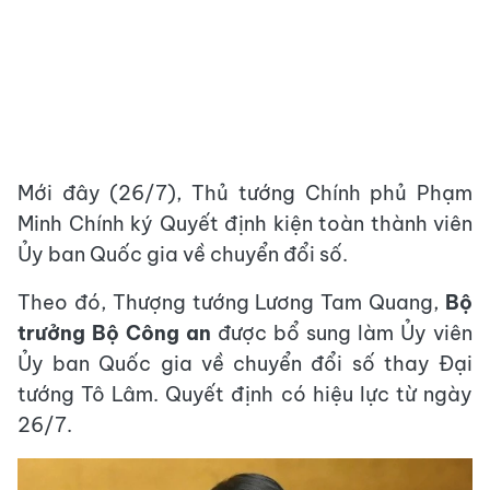
Mới đây (26/7), Thủ tướng Chính phủ Phạm
Minh Chính ký Quyết định kiện toàn thành viên
Ủy ban Quốc gia về chuyển đổi số.
Theo đó, Thượng tướng Lương Tam Quang,
Bộ
trưởng Bộ Công an
được bổ sung làm Ủy viên
Ủy ban Quốc gia về chuyển đổi số thay Đại
tướng Tô Lâm. Quyết định có hiệu lực từ ngày
26/7.