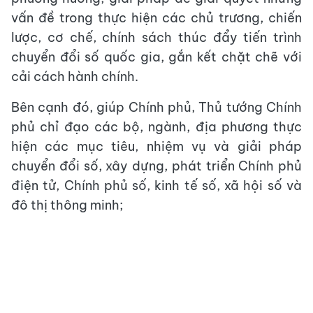
vấn đề trong thực hiện các chủ trương, chiến
lược, cơ chế, chính sách thúc đẩy tiến trình
chuyển đổi số quốc gia, gắn kết chặt chẽ với
cải cách hành chính.
Bên cạnh đó, giúp Chính phủ, Thủ tướng Chính
phủ chỉ đạo các bộ, ngành, địa phương thực
hiện các mục tiêu, nhiệm vụ và giải pháp
chuyển đổi số, xây dựng, phát triển Chính phủ
điện tử, Chính phủ số, kinh tế số, xã hội số và
đô thị thông minh;