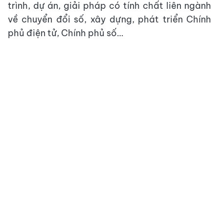
trình, dự án, giải pháp có tính chất liên ngành
về chuyển đổi số, xây dựng, phát triển Chính
phủ điện tử, Chính phủ số…