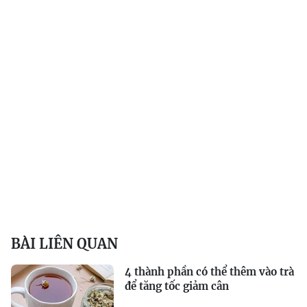
BÀI LIÊN QUAN
4 thành phần có thể thêm vào trà
để tăng tốc giảm cân