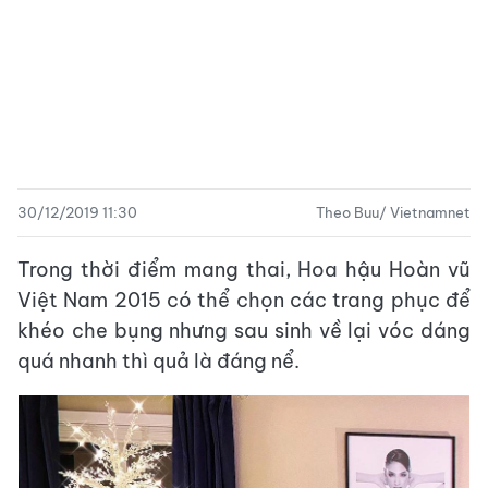
30/12/2019 11:30
Theo Buu/ Vietnamnet
Trong thời điểm mang thai, Hoa hậu Hoàn vũ
Việt Nam 2015 có thể chọn các trang phục để
khéo che bụng nhưng sau sinh về lại vóc dáng
quá nhanh thì quả là đáng nể.