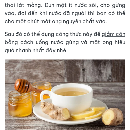
thái lát mỏng. Đun một ít nước sôi, cho gừng
vào, đợi đến khi nước đã nguội thì bạn có thể
cho một chút mật ong nguyên chất vào.
Sau đó có thể dụng công thức này để
giảm cân
bằng cách uống nước gừng và mật ong hiệu
quả nhanh nhất đấy nhé.