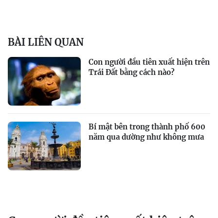
BÀI LIÊN QUAN
Con người đầu tiên xuất hiện trên
Trái Đất bằng cách nào?
Bí mật bên trong thành phố 600
năm qua dường như không mưa