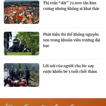
Thị trấn “dát” 72.000 tấn kim
cương nhưng không ai khai thác
Phát hiện thi thể không nguyên
vẹn trong khuôn viên trường đại
học
Lời nói của người cha lúc say
rượu khiến bé 3 tuổi chết thảm