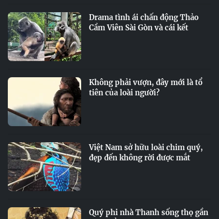
Drama tình ái chấn động Thảo
Cầm Viên Sài Gòn và cái kết
Không phải vượn, đây mới là tổ
tiên của loài người?
Việt Nam sở hữu loài chim quý,
đẹp đến không rời được mắt
Quý phi nhà Thanh sống thọ gần