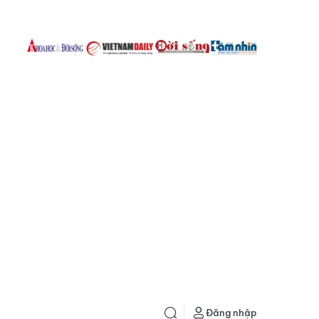
Đăng nhập