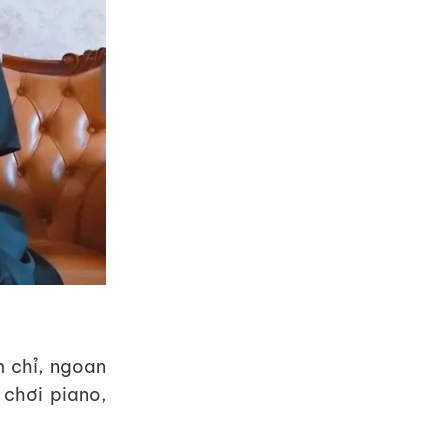
 chỉ, ngoan
 chơi piano,