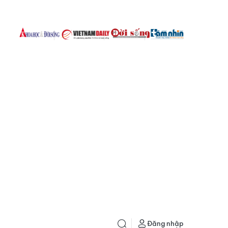
Đăng nhập