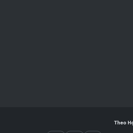
Theo H