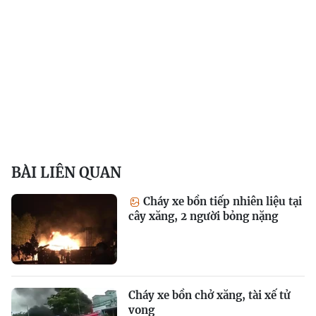
BÀI LIÊN QUAN
Cháy xe bồn tiếp nhiên liệu tại
cây xăng, 2 người bỏng nặng
Cháy xe bồn chở xăng, tài xế tử
vong