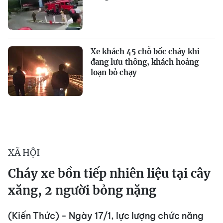
Xe khách 45 chỗ bốc cháy khi
đang lưu thông, khách hoảng
loạn bỏ chạy
XÃ HỘI
Cháy xe bồn tiếp nhiên liệu tại cây
xăng, 2 người bỏng nặng
(Kiến Thức) - Ngày 17/1, lực lượng chức năng