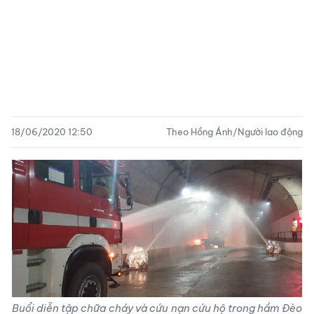
18/06/2020 12:50
Theo Hồng Ánh/Người lao động
Buổi diễn tập chữa cháy và cứu nạn cứu hộ trong hầm Đèo