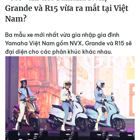
Grande và R15 vừa ra mắt tại Việt
Nam?
Ba mẫu xe mới nhất vừa gia nhập gia đình
Yamaha Việt Nam gồm NVX, Grande và R15 sẽ
đại diện cho các phân khúc khác nhau.