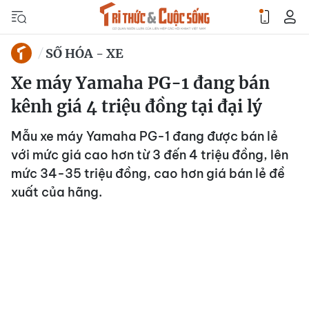
SỐ HÓA - XE
Xe máy Yamaha PG-1 đang bán
kênh giá 4 triệu đồng tại đại lý
Mẫu xe máy Yamaha PG-1 đang được bán lẻ
với mức giá cao hơn từ 3 đến 4 triệu đồng, lên
mức 34-35 triệu đồng, cao hơn giá bán lẻ đề
xuất của hãng.