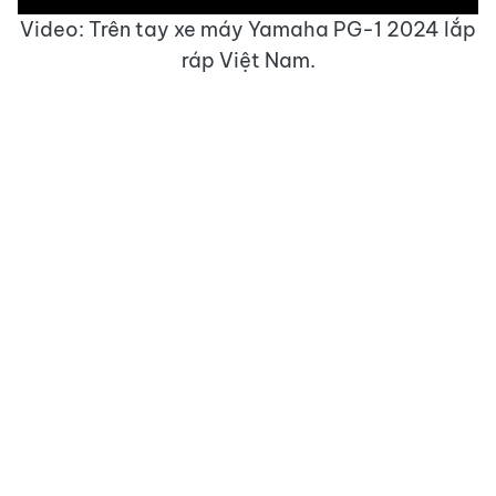
Video: Trên tay xe máy Yamaha PG-1 2024 lắp
ráp Việt Nam.