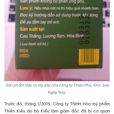
Sản phẩm Đặc trị dạ dày của công ty Thiên Phú. Ảnh: báo
Ngày Nay.
Trước đó, tháng 1/2015, Công ty TNHH Hóa mỹ phẩm
Thiên Kiều do bà Kiều làm giám đốc đã bị cơ quan