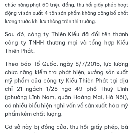
chức năng phạt 50 triệu đồng, thu hồi giấy phép hoạt
động vì sản xuất 4 tấn sản phẩm không công bố chất
lượng trước khi lưu thông trên thị trường.
Sau đó, công ty Thiên Kiều đã đổi tên thành
công ty TNHH thương mại và tổng hợp Kiều
Thiên Phát.
Theo báo Tổ Quốc, ngày 8/7/2015, lực lượng
chức năng kiểm tra phát hiện, xưởng sản xuất
mỹ phẩm của công ty Kiều Thiên Phát tại địa
chỉ 21 ngách 1/28 ngõ 49 phố Thuý Lĩnh
(phường Lĩnh Nam, quận Hoàng Mai, Hà Nội),
có nhiều biểu hiện nghi vấn về sản xuất hóa mỹ
phẩm kém chất lượng.
Cơ sở này bị đóng cửa, thu hồi giấy phép, bà