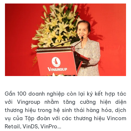
Gần 100 doanh nghiệp còn lại ký kết hợp tác
với Vingroup nhằm tăng cường hiện diện
thương hiệu trong hệ sinh thái hàng hóa, dịch
vụ của Tập đoàn với các thương hiệu Vincom
Retail, VinDS, VinPro…