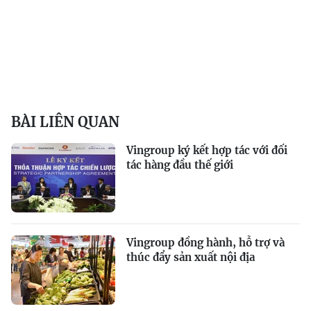
BÀI LIÊN QUAN
Vingroup ký kết hợp tác với đối
tác hàng đầu thế giới
Vingroup đồng hành, hỗ trợ và
thúc đẩy sản xuất nội địa