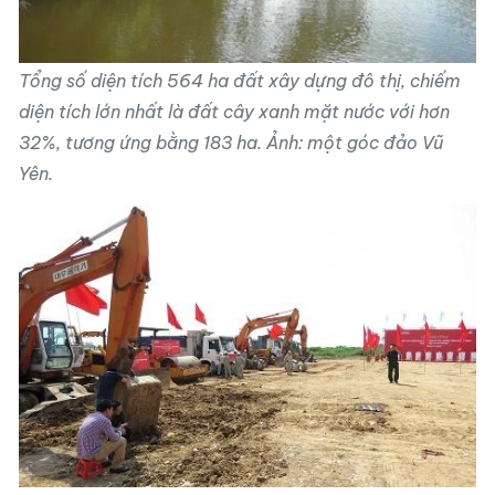
Tổng số diện tích 564 ha đất xây dựng đô thị, chiếm
diện tích lớn nhất là đất cây xanh mặt nước với hơn
32%, tương ứng bằng 183 ha. Ảnh: một góc đảo Vũ
Yên.