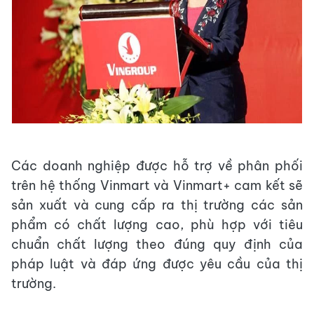
Các doanh nghiệp được hỗ trợ về phân phối
trên hệ thống Vinmart và Vinmart+ cam kết sẽ
sản xuất và cung cấp ra thị trường các sản
phẩm có chất lượng cao, phù hợp với tiêu
chuẩn chất lượng theo đúng quy định của
pháp luật và đáp ứng được yêu cầu của thị
trường.