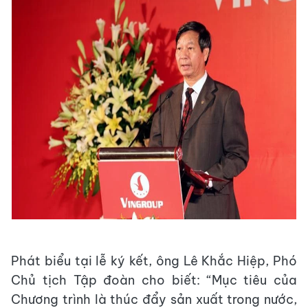
Phát biểu tại lễ ký kết, ông Lê Khắc Hiệp, Phó
Chủ tịch Tập đoàn cho biết: “Mục tiêu của
Chương trình là thúc đẩy sản xuất trong nước,