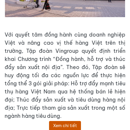
Với quyết tâm đồng hành cùng doanh nghiệp
Việt và nâng cao vị thế hàng Việt trên thị
trường, Tập đoàn Vingroup quyết định triển
khai Chương trình “Đồng hành, hỗ trợ và thúc
đẩy sản xuất nội địa”. Theo đó, Tập đoàn sẽ
huy động tối đa các nguồn lực để thực hiện
tổng thể 3 gói giải pháp: Hỗ trợ đẩy mạnh tiêu
thụ hàng Việt Nam qua hệ thống bán lẻ hiện
đại; Thúc đẩy sản xuất và tiêu dùng hàng nội
địa; Trực tiếp tham gia sản xuất trong một số
ngành hàng tiêu dùng.
Xem chi tiết