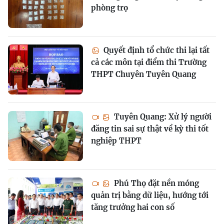
phòng trọ
Quyết định tổ chức thi lại tất
cả các môn tại điểm thi Trường
THPT Chuyên Tuyên Quang
Tuyên Quang: Xử lý người
đăng tin sai sự thật về kỳ thi tốt
nghiệp THPT
Phú Thọ đặt nền móng
quản trị bằng dữ liệu, hướng tới
tăng trưởng hai con số