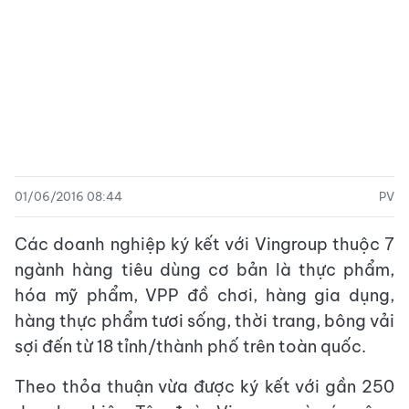
01/06/2016 08:44
PV
Các doanh nghiệp ký kết với Vingroup thuộc 7
ngành hàng tiêu dùng cơ bản là thực phẩm,
hóa mỹ phẩm, VPP đồ chơi, hàng gia dụng,
hàng thực phẩm tươi sống, thời trang, bông vải
sợi đến từ 18 tỉnh/thành phố trên toàn quốc.
Theo thỏa thuận vừa được ký kết với gần 250