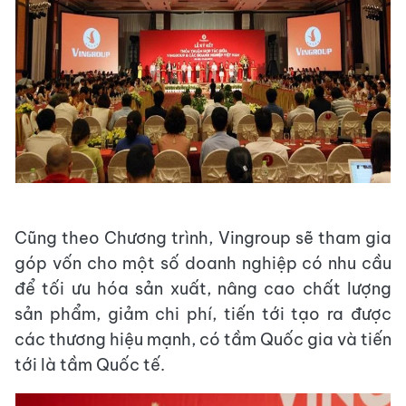
Cũng theo Chương trình, Vingroup sẽ tham gia
góp vốn cho một số doanh nghiệp có nhu cầu
để tối ưu hóa sản xuất, nâng cao chất lượng
sản phẩm, giảm chi phí, tiến tới tạo ra được
các thương hiệu mạnh, có tầm Quốc gia và tiến
tới là tầm Quốc tế.