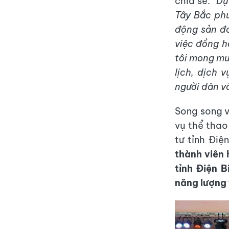
chia sẻ:
“Dự
Tây Bắc phư
động sản đơ
việc đồng h
tôi mong mu
lịch, dịch 
người dân và
Song song v
vụ thể thao
tư tỉnh Đi
thành viên 
tỉnh Điện B
năng lượng 