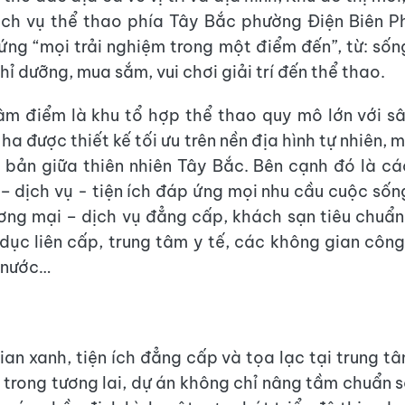
ịch vụ thể thao phía Tây Bắc phường Điện Biên P
ng “mọi trải nghiệm trong một điểm đến”, từ: sống
ghỉ dưỡng, mua sắm, vui chơi giải trí đến thể thao.
âm điểm là khu tổ hợp thể thao quy mô lớn với sâ
ha được thiết kế tối ưu trên nền địa hình tự nhiên, 
bản giữa thiên nhiên Tây Bắc. Bên cạnh đó là cá
– dịch vụ - tiện ích đáp ứng mọi nhu cầu cuộc số
ơng mại – dịch vụ đẳng cấp, khách sạn tiêu chuẩn
dục liên cấp, trung tâm y tế, các không gian côn
 nước…
ian xanh, tiện ích đẳng cấp và tọa lạc tại trung tâ
 trong tương lai, dự án không chỉ nâng tầm chuẩn s