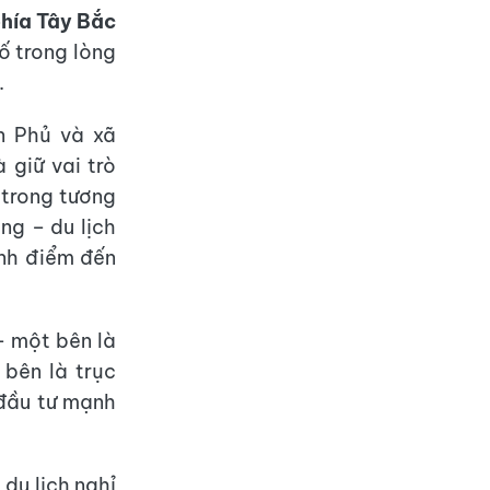
phía Tây Bắc
ố trong lòng
.
ên Phủ và xã
 giữ vai trò
 trong tương
ng – du lịch
ành điểm đến
– một bên là
 bên là trục
 đầu tư mạnh
 du lịch nghỉ