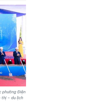
ắc phường Điện
thị – du lịch