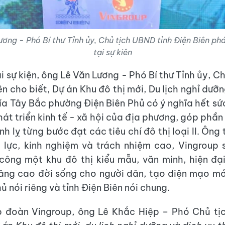
ơng - Phó Bí thư Tỉnh ủy, Chủ tịch UBND tỉnh Điện Biên phá
tại sự kiên
i sự kiện, ông Lê Văn Lương - Phó Bí thư Tỉnh ủy, 
ên cho biết, Dự án Khu đô thị mới, Du lịch nghỉ dưỡ
ía Tây Bắc phường Điện Biên Phủ có ý nghĩa hết sứ
hát triển kinh tế - xã hội của địa phương, góp phầ
nh lỵ từng bước đạt các tiêu chí đô thị loại II. Ông 
g lực, kinh nghiệm và trách nhiệm cao, Vingroup 
công một khu đô thị kiểu mẫu, văn minh, hiện đạ
ng cao đời sống cho người dân, tạo diện mạo mớ
ủ nói riêng và tỉnh Điện Biên nói chung.
p đoàn Vingroup, ông Lê Khắc Hiệp – Phó Chủ tị