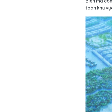
Biên mà còn
toàn khu vự