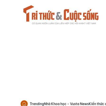
Trending
Nhà Khoa học - Vusta News
Kiến thức 