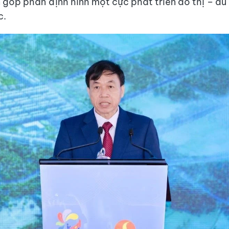
 góp phần định hình một cực phát triển đô thị – du 
c.