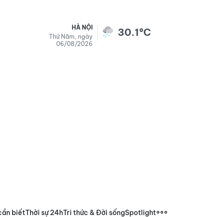
HÀ NỘI
30.1°C
Thứ Năm, ngày
06/08/2026
cần biết
Thời sự 24h
Tri thức & Đời sống
Spotlight