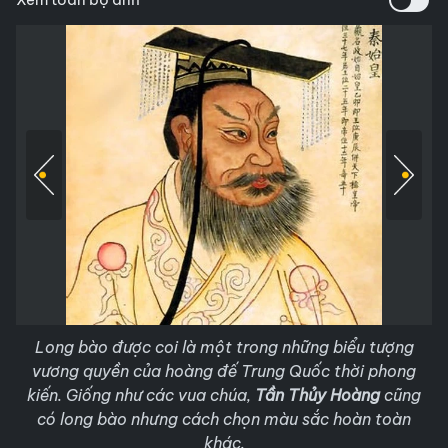
Long bào được coi là một trong những biểu tượng
vương quyền của hoàng đế Trung Quốc thời phong
kiến. Giống như các vua chúa,
Tần Thủy Hoàng
cũng
có long bào nhưng cách chọn màu sắc hoàn toàn
khác.