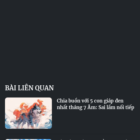
BÀI LIÊN QUAN
Chia buồn với 5 con giáp đen
nhất tháng 7 Âm: Sai lầm nối tiếp