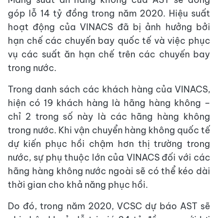
góp lỗ 14 tỷ đồng trong năm 2020. Hiệu suất
hoạt động của VINACS đã bị ảnh hưởng bởi
hạn chế các chuyến bay quốc tế và việc phục
vụ các suất ăn hạn chế trên các chuyến bay
trong nước.
Trong danh sách các khách hàng của VINACS,
hiện có 19 khách hàng là hãng hàng không –
chỉ 2 trong số này là các hãng hàng không
trong nước. Khi vận chuyển hàng không quốc tế
dự kiến phục hồi chậm hơn thị trường trong
nước, sự phụ thuộc lớn của VINACS đối với các
hãng hàng không nước ngoài sẽ có thể kéo dài
thời gian cho khả năng phục hồi.
Do đó, trong năm 2020, VCSC dự báo AST sẽ