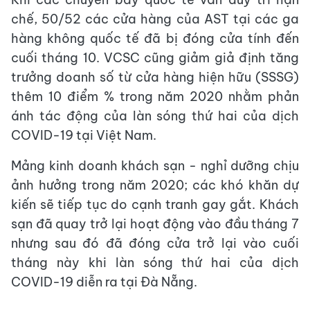
chế, 50/52 các cửa hàng của AST tại các ga
hàng không quốc tế đã bị đóng cửa tính đến
cuối tháng 10. VCSC cũng giảm giả định tăng
trưởng doanh số từ cửa hàng hiện hữu (SSSG)
thêm 10 điểm % trong năm 2020 nhằm phản
ánh tác động của làn sóng thứ hai của dịch
COVID-19 tại Việt Nam.
Mảng kinh doanh khách sạn - nghỉ dưỡng chịu
ảnh hưởng trong năm 2020; các khó khăn dự
kiến sẽ tiếp tục do cạnh tranh gay gắt. Khách
sạn đã quay trở lại hoạt động vào đầu tháng 7
nhưng sau đó đã đóng cửa trở lại vào cuối
tháng này khi làn sóng thứ hai của dịch
COVID-19 diễn ra tại Đà Nẵng.