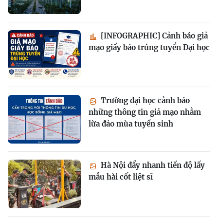
[INFOGRAPHIC] Cảnh báo giả
mạo giấy báo trúng tuyển Đại học
Trường đại học cảnh báo
những thông tin giả mạo nhằm
lừa đảo mùa tuyển sinh
Hà Nội đẩy nhanh tiến độ lấy
mẫu hài cốt liệt sĩ