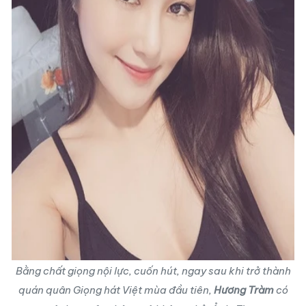
Bằng chất giọng nội lực, cuốn hút, ngay sau khi trở thành
quán quân Giọng hát Việt mùa đầu tiên,
Hương Tràm
có