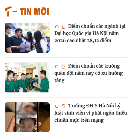
Tin mới
Điểm chuẩn các ngành tại
Đại học Quốc gia Hà Nội năm
2026 cao nhất 28,12 điểm
Điểm chuẩn các trường
quân đội năm nay có xu hướng
tăng
Trường ĐH Y Hà Nội kỷ
luật sinh viên vì phát ngôn thiếu
chuẩn mực trên mạng