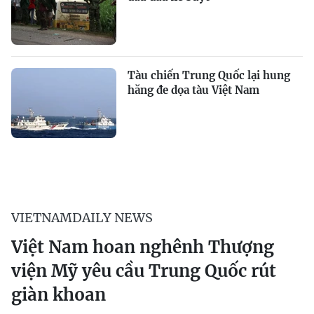
Tàu chiến Trung Quốc lại hung
hăng đe dọa tàu Việt Nam
VIETNAMDAILY NEWS
Việt Nam hoan nghênh Thượng
viện Mỹ yêu cầu Trung Quốc rút
giàn khoan