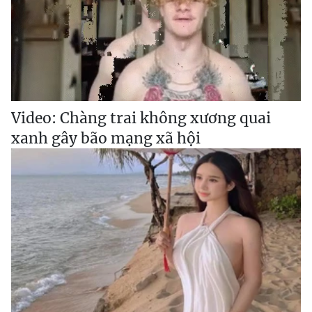
Video: Chàng trai không xương quai
xanh gây bão mạng xã hội