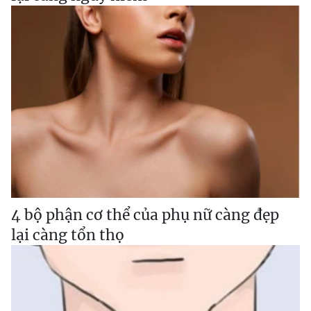
4 bộ phận cơ thể của phụ nữ càng đẹp
lại càng tổn thọ