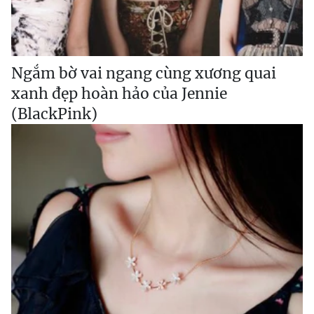
Ngắm bờ vai ngang cùng xương quai
xanh đẹp hoàn hảo của Jennie
(BlackPink)