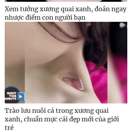
Xem tướng xương quai xanh, đoán ngay
nhược điểm con người bạn
Trào lưu nuôi cá trong xương quai
xanh, chuẩn mực cái đẹp mới của giới
trẻ