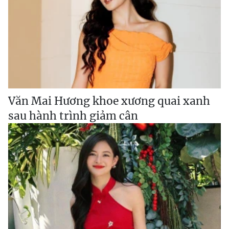
Văn Mai Hương khoe xương quai xanh
sau hành trình giảm cân