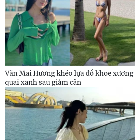
Văn Mai Hương khéo lựa đồ khoe xương
quai xanh sau giảm cân