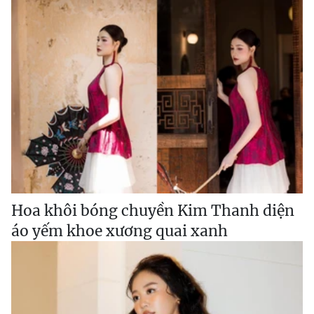
Hoa khôi bóng chuyền Kim Thanh diện
áo yếm khoe xương quai xanh