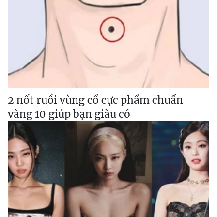
2 nốt ruồi vùng cổ cực phẩm chuẩn
vàng 10 giúp bạn giàu có