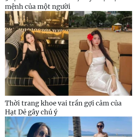
mệnh của một người
Thời trang khoe vai trần gợi cảm của
Hạt Dẻ gây chú ý