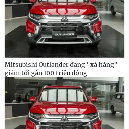
Mitsubishi Outlander đang "xả hàng"
giảm tới gần 100 triệu đồng