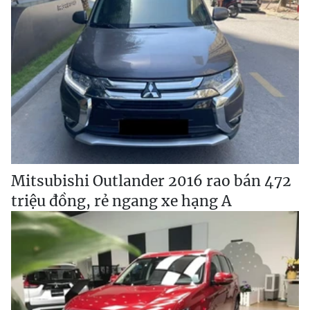
Mitsubishi Outlander 2016 rao bán 472
triệu đồng, rẻ ngang xe hạng A