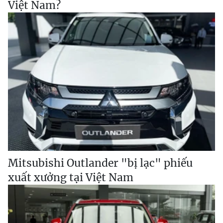
Việt Nam?
Mitsubishi Outlander "bị lạc" phiếu
xuất xưởng tại Việt Nam