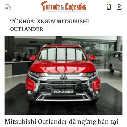
TỪ KHÓA: XE SUV MITSUBISHI
OUTLANDER
Mitsubishi Outlander đã ngừng bán tại