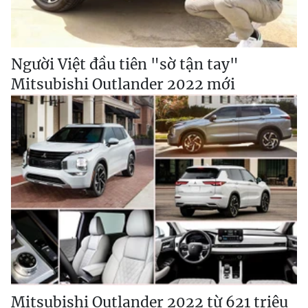
Người Việt đầu tiên "sờ tận tay"
Mitsubishi Outlander 2022 mới
Mitsubishi Outlander 2022 từ 621 triệu