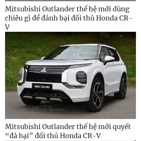
Mitsubishi Outlander thế hệ mới dùng
chiêu gì để đánh bại đối thủ Honda CR-
V
Mitsubishi Outlander thế hệ mới quyết
“đả bại” đối thủ Honda CR-V