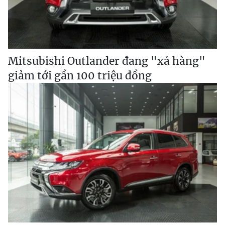
Mitsubishi Outlander đang "xả hàng"
giảm tới gần 100 triệu đồng