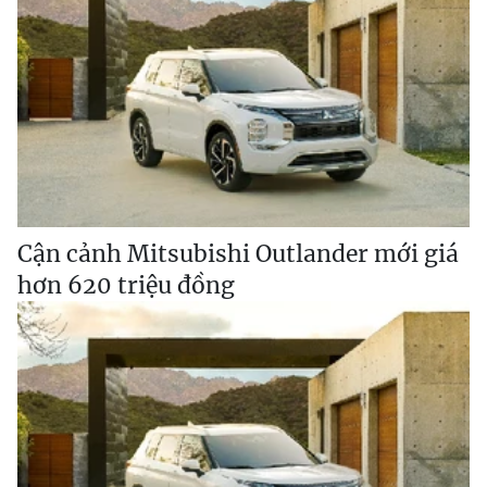
Cận cảnh Mitsubishi Outlander mới giá
hơn 620 triệu đồng