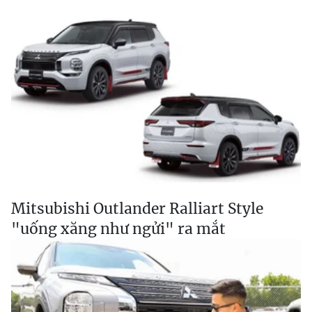
Mitsubishi Outlander Ralliart Style
"uống xăng như ngửi" ra mắt