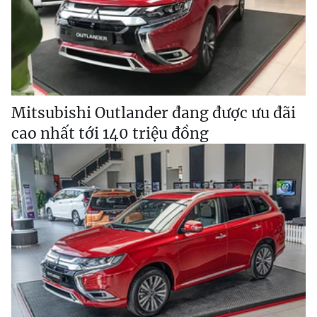
Mitsubishi Outlander đang được ưu đãi
cao nhất tới 140 triệu đồng