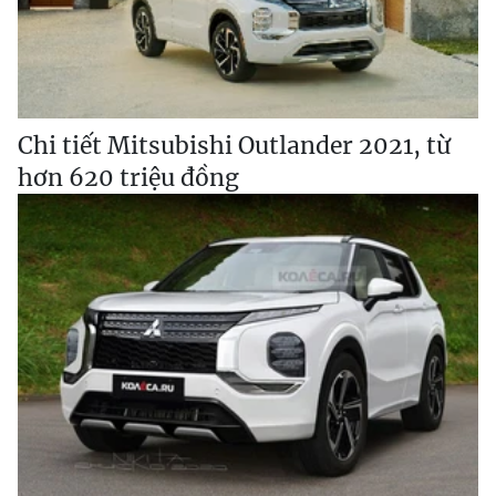
Chi tiết Mitsubishi Outlander 2021, từ
hơn 620 triệu đồng