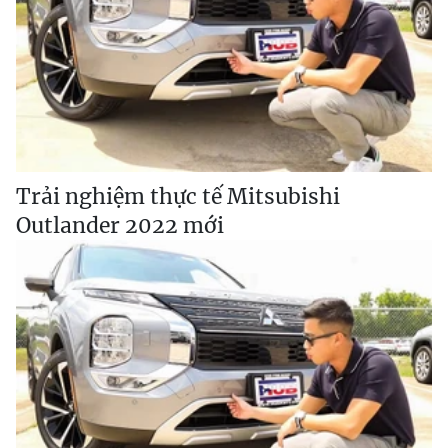
Trải nghiệm thực tế Mitsubishi
Outlander 2022 mới