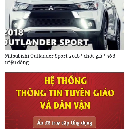
Mitsubishi Outlander Sport 2018 "chốt giá" 568
triệu đồng