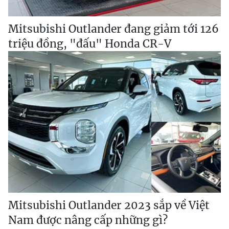
Mitsubishi Outlander đang giảm tới 126
triệu đồng, "đấu" Honda CR-V
Mitsubishi Outlander 2023 sắp về Việt
Nam được nâng cấp những gì?