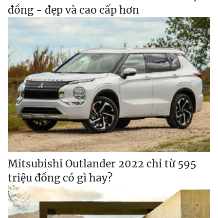
đồng - đẹp và cao cấp hơn
Mitsubishi Outlander 2022 chỉ từ 595
triệu đồng có gì hay?