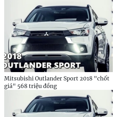
Mitsubishi Outlander Sport 2018 "chốt
giá" 568 triệu đồng