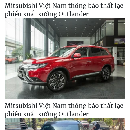
Mitsubishi Việt Nam thông báo thất lạc
phiếu xuất xưởng Outlander
Mitsubishi Việt Nam thông báo thất lạc
phiếu xuất xưởng Outlander