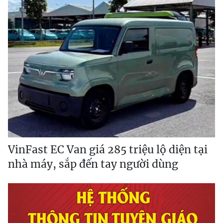
VinFast EC Van giá 285 triệu lộ diện tại
nhà máy, sắp đến tay người dùng