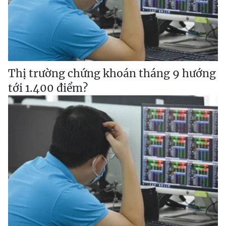
Thị trường chứng khoán tháng 9 hướng
tới 1.400 điểm?