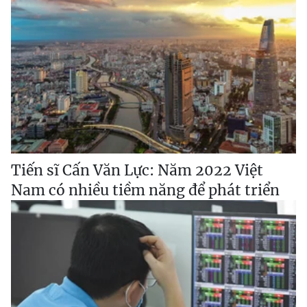
Tiến sĩ Cấn Văn Lực: Năm 2022 Việt
Nam có nhiều tiềm năng để phát triển