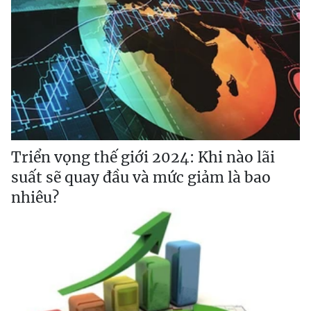
Triển vọng thế giới 2024: Khi nào lãi
suất sẽ quay đầu và mức giảm là bao
nhiêu?