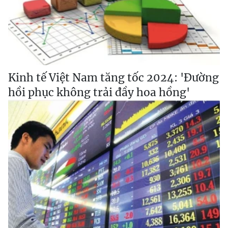
Kinh tế Việt Nam tăng tốc 2024: 'Đường
hồi phục không trải đầy hoa hồng'