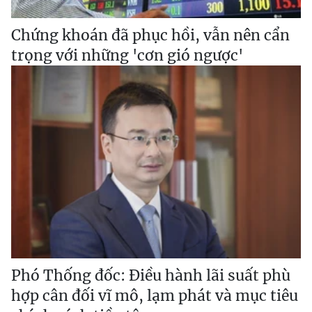
Chứng khoán đã phục hồi, vẫn nên cẩn
trọng với những 'cơn gió ngược'
Phó Thống đốc: Điều hành lãi suất phù
hợp cân đối vĩ mô, lạm phát và mục tiêu