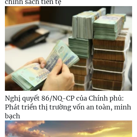
chính sách tiền tệ
Nghị quyết 86/NQ-CP của Chính phủ:
Phát triển thị trường vốn an toàn, minh
bạch