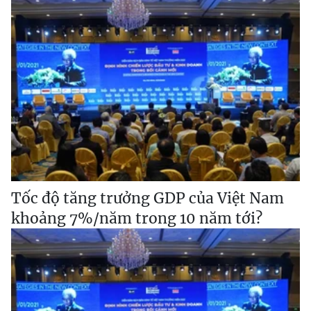
Tốc độ tăng trưởng GDP của Việt Nam
khoảng 7%/năm trong 10 năm tới?