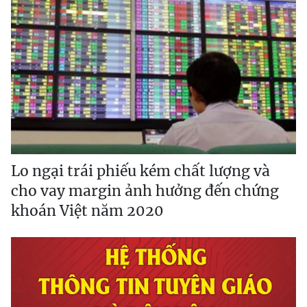
Lo ngại trái phiếu kém chất lượng và
cho vay margin ảnh hưởng đến chứng
khoán Việt năm 2020