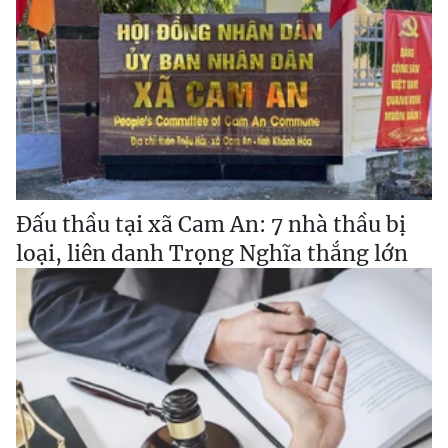
Đấu thầu tại xã Cam An: 7 nhà thầu bị
loại, liên danh Trọng Nghĩa thắng lớn