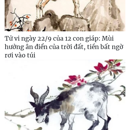
Tử vi ngày 22/9 của 12 con giáp: Mùi
hưởng ân điển của trời đất, tiền bất ngờ
rơi vào túi