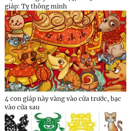
giáp: Tỵ thông minh
4 con giáp này vàng vào cửa trước, bạc
vào cửa sau