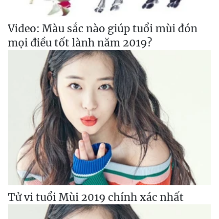
Video: Màu sắc nào giúp tuổi mùi đón
mọi điều tốt lành năm 2019?
Tử vi tuổi Mùi 2019 chính xác nhất