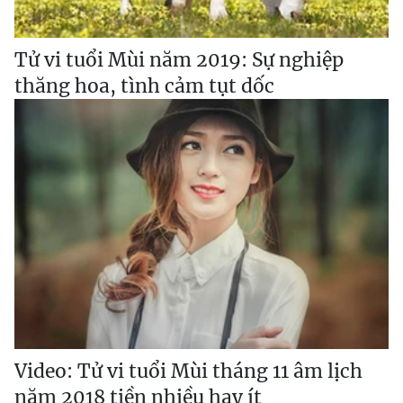
Tử vi tuổi Mùi năm 2019: Sự nghiệp
thăng hoa, tình cảm tụt dốc
Video: Tử vi tuổi Mùi tháng 11 âm lịch
năm 2018 tiền nhiều hay ít