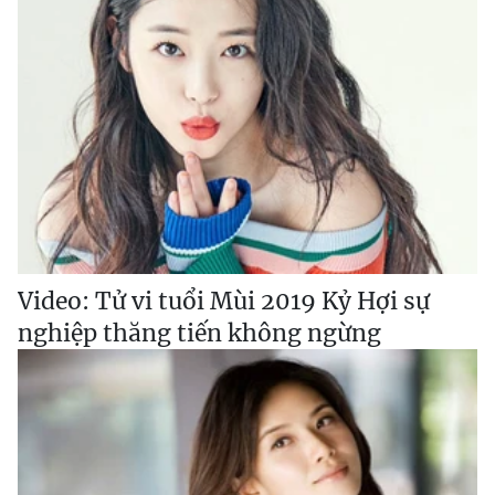
Video: Tử vi tuổi Mùi 2019 Kỷ Hợi sự
nghiệp thăng tiến không ngừng