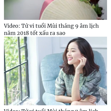
Video: Tử vi tuổi Mùi tháng 9 âm lịch
năm 2018 tốt xấu ra sao