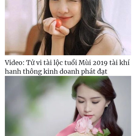
Video: Tử vi tài lộc tuổi Mùi 2019 tài khí
hanh thông kinh doanh phát đạt