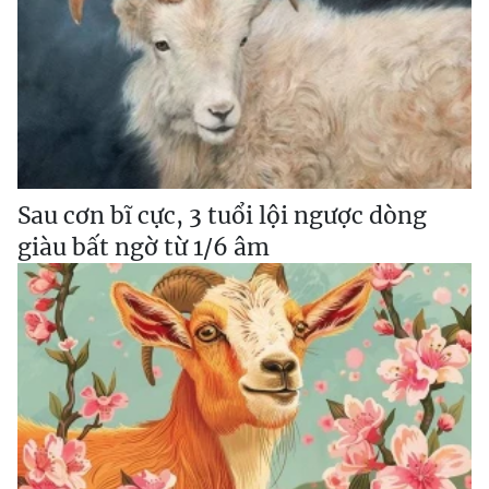
Sau cơn bĩ cực, 3 tuổi lội ngược dòng
giàu bất ngờ từ 1/6 âm