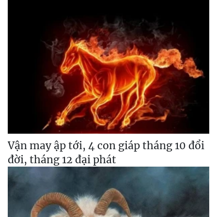
Vận may ập tới, 4 con giáp tháng 10 đổi
đời, tháng 12 đại phát