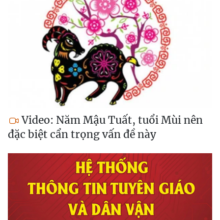
Video: Năm Mậu Tuất, tuổi Mùi nên
đặc biệt cẩn trọng vấn đề này