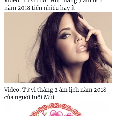
Video: Tử vi tuổi Mùi tháng 7 âm lịch
năm 2018 tiền nhiều hay ít
Video: Tử vi tháng 2 âm lịch năm 2018
của người tuổi Mùi