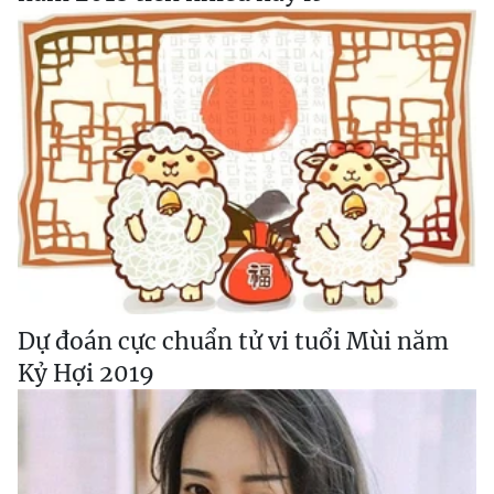
Dự đoán cực chuẩn tử vi tuổi Mùi năm
Kỷ Hợi 2019