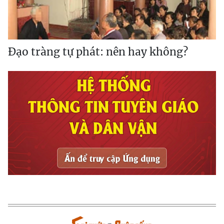
Đạo tràng tự phát: nên hay không?