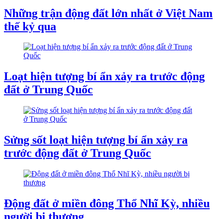
Những trận động đất lớn nhất ở Việt Nam
thế kỷ qua
Loạt hiện tượng bí ẩn xảy ra trước động
đất ở Trung Quốc
Sửng sốt loạt hiện tượng bí ẩn xảy ra
trước động đất ở Trung Quốc
Động đất ở miền đông Thổ Nhĩ Kỳ, nhiều
người bị thương