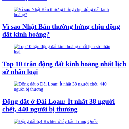
Vì sao Nhật Bản thường hứng chịu động
đất kinh hoàng?
Top 10 trận động đất kinh hoàng nhất lịch
sử nhân loại
Động đất ở Đài Loan: Ít nhất 38 người
chết, 440 người bị thương