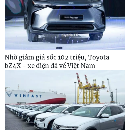
Nhờ giảm giá sốc 102 triệu, Toyota
bZ4X - xe điện đã về Việt Nam