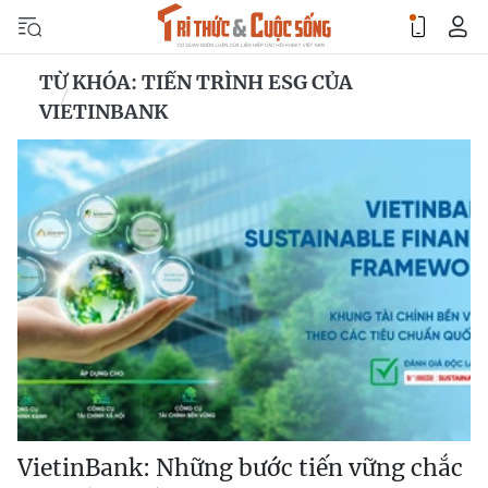
TỪ KHÓA: TIẾN TRÌNH ESG CỦA
VIETINBANK
VietinBank: Những bước tiến vững chắc