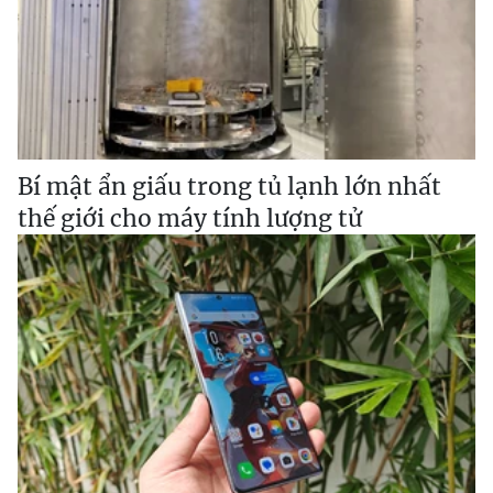
Bí mật ẩn giấu trong tủ lạnh lớn nhất
thế giới cho máy tính lượng tử