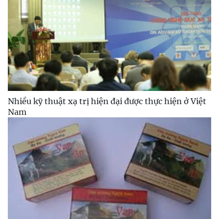
Nhiều kỹ thuật xạ trị hiện đại được thực hiện ở Việt
Nam