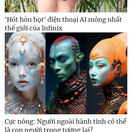
'Hót hòn họt' điện thoại AI mỏng nhất
thế giới của Infinix
Cực nóng: Người ngoài hành tinh có thể
là con người trong tương lai?