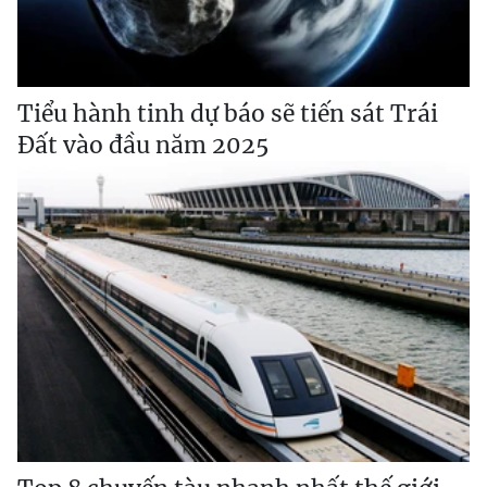
Tiểu hành tinh dự báo sẽ tiến sát Trái
Đất vào đầu năm 2025