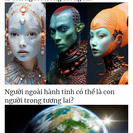
Người ngoài hành tinh có thể là con
người trong tương lai?