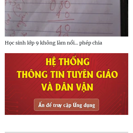
Học sinh lớp 9 không làm nổi... phép chia