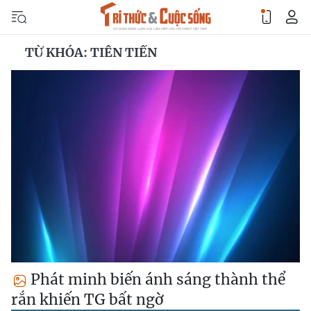
TỪ KHÓA: TIÊN TIẾN
Phát minh biến ánh sáng thành thể
rắn khiến TG bất ngờ