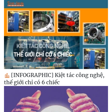
[INFOGRAPHIC] Kiệt tác công nghệ,
thế giới chỉ có 6 chiếc