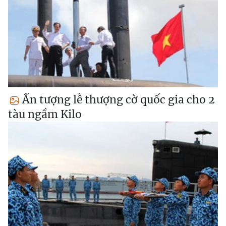
Ấn tượng lễ thượng cờ quốc gia cho 2
tàu ngầm Kilo