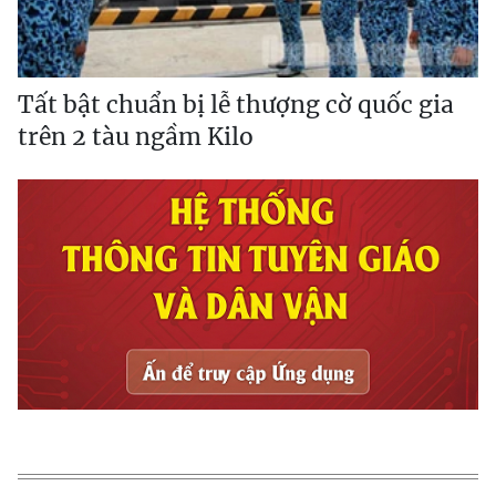
Tất bật chuẩn bị lễ thượng cờ quốc gia
trên 2 tàu ngầm Kilo