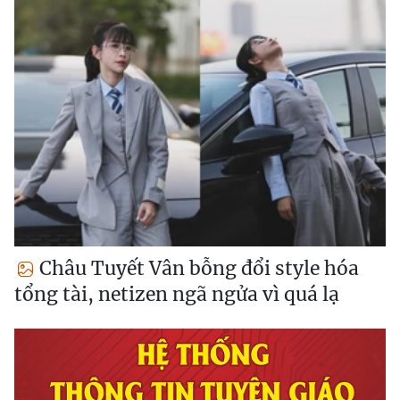
Châu Tuyết Vân bỗng đổi style hóa
tổng tài, netizen ngã ngửa vì quá lạ