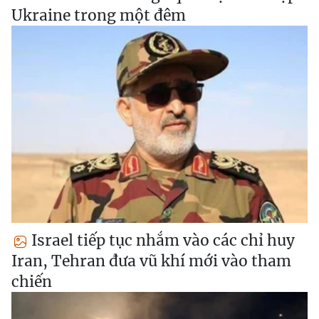
Ukraine trong một đêm
Israel tiếp tục nhắm vào các chỉ huy
Iran, Tehran đưa vũ khí mới vào tham
chiến