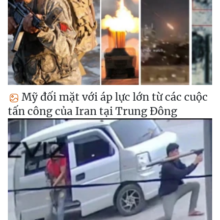
Mỹ đối mặt với áp lực lớn từ các cuộc
tấn công của Iran tại Trung Đông