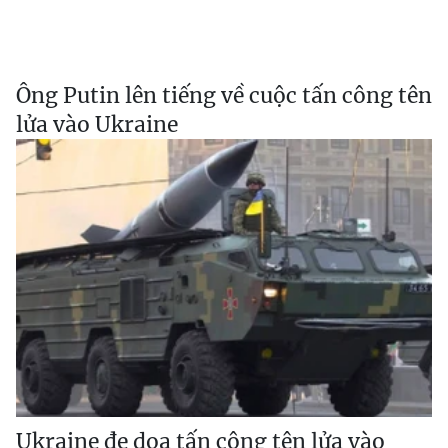
Ông Putin lên tiếng về cuộc tấn công tên
lửa vào Ukraine
Ukraine đe dọa tấn công tên lửa vào