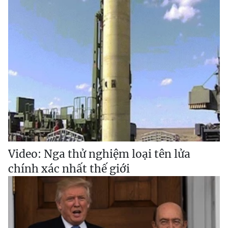
Video: Nga thử nghiệm loại tên lửa
chính xác nhất thế giới