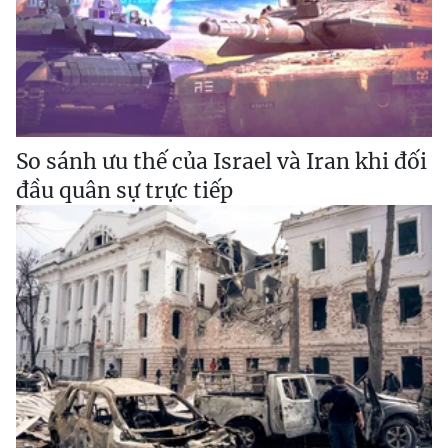
So sánh ưu thế của Israel và Iran khi đối
đầu quân sự trực tiếp