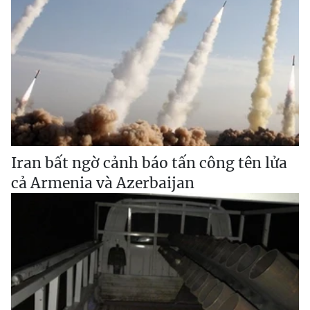
Iran bất ngờ cảnh báo tấn công tên lửa
cả Armenia và Azerbaijan