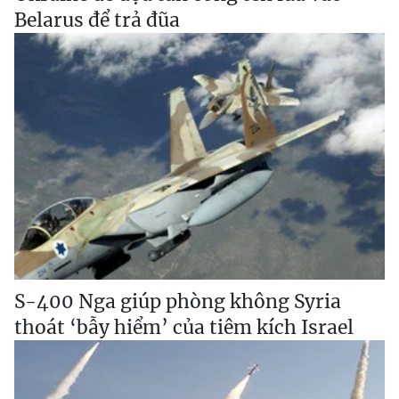
Belarus để trả đũa
S-400 Nga giúp phòng không Syria
thoát ‘bẫy hiểm’ của tiêm kích Israel