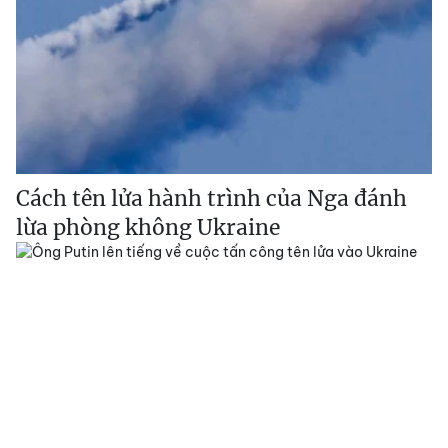
Cách tên lửa hành trình của Nga đánh
lừa phòng không Ukraine