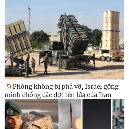
Phòng không bị phá vỡ, Israel gồng
mình chống các đợt tên lửa của Iran