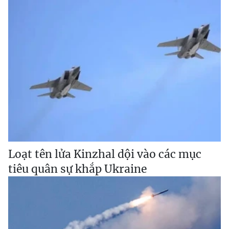
Loạt tên lửa Kinzhal dội vào các mục
tiêu quân sự khắp Ukraine