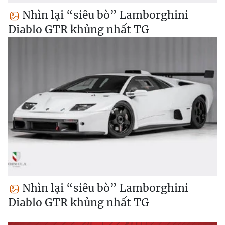
Nhìn lại “siêu bò” Lamborghini
Diablo GTR khủng nhất TG
Nhìn lại “siêu bò” Lamborghini
Diablo GTR khủng nhất TG