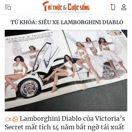
TỪ KHÓA: SIÊU XE LAMBORGHINI DIABLO
Lamborghini Diablo của Victoria’s
Secret mất tích 14 năm bất ngờ tái xuất