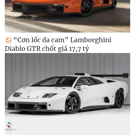
“Cơn lốc da cam” Lamborghini
Diablo GTR chốt giá 17,7 tỷ