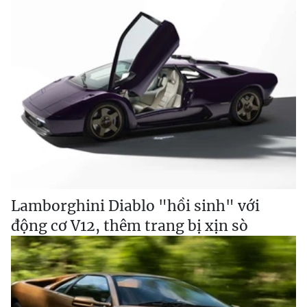
Lamborghini Diablo "hồi sinh" với
động cơ V12, thêm trang bị xịn sò