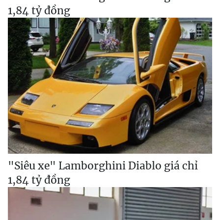
1,84 tỷ đồng
"Siêu xe" Lamborghini Diablo giá chỉ
1,84 tỷ đồng