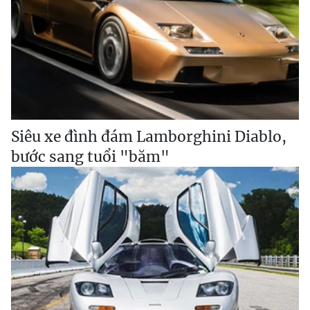
Siêu xe đình đám Lamborghini Diablo,
bước sang tuổi "băm"