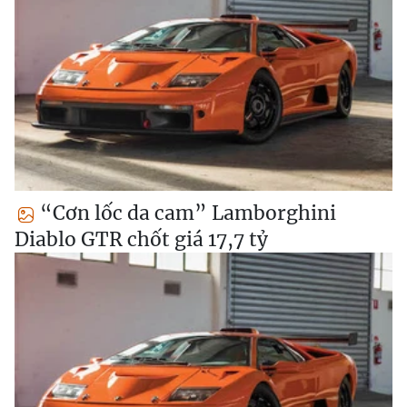
“Cơn lốc da cam” Lamborghini
Diablo GTR chốt giá 17,7 tỷ