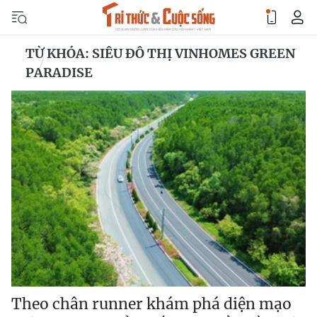
TỪ KHÓA: SIÊU ĐÔ THỊ VINHOMES GREEN
PARADISE
Theo chân runner khám phá diện mạo