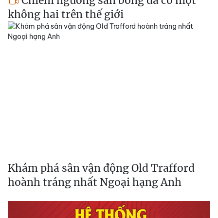
Chiêm ngưỡng sân bóng đá có một
không hai trên thế giới
Khám phá sân vận động Old Trafford
hoành tráng nhất Ngoại hạng Anh