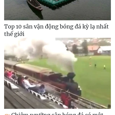
Top 10 sân vận động bóng đá kỳ lạ nhất
thế giới