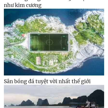
như kim cương
Sân bóng đá tuyệt vời nhất thế giới