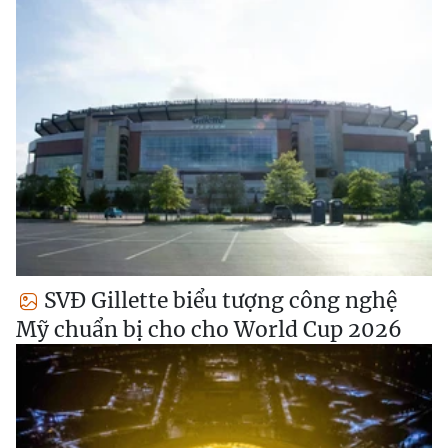
SVĐ Gillette biểu tượng công nghệ
Mỹ chuẩn bị cho cho World Cup 2026