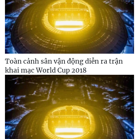
Toàn cảnh sân vận động diễn ra trận
khai mạc World Cup 2018