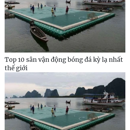
Top 10 sân vận động bóng đá kỳ lạ nhất
thế giới